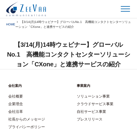
【3/14(月)14時ウェビナー】グローバルNo.1 高機能コンタクトセンターソリュ
HOME
ーション「CXone」と連携サービスの紹介
【3/14(月)14時ウェビナー】グローバル
No.1 高機能コンタクトセンターソリューシ
ョン「CXone」と連携サービスの紹介
会社案内
事業案内
会社概要
ソリューション事業
企業理念
クラウドサービス事業
会社沿革
自社サービス事業
社長からのメッセージ
プレスリリース
プライバシーポリシー