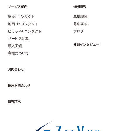
サービス案内
採用情報
壁 de コンタクト
募集職種
地図 de コンタクト
募集要項
ピカッ de コンタクト
ブログ
サービス約款
社員インタビュー
導入実績
商標について
お問合わせ
採用お問合わせ
資料請求