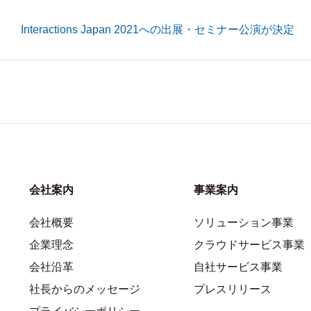
Interactions Japan 2021への出展・セミナー公演が決定
会社案内
事業案内
会社概要
ソリューション事業
企業理念
クラウドサービス事業
会社沿革
自社サービス事業
社長からのメッセージ
プレスリリース