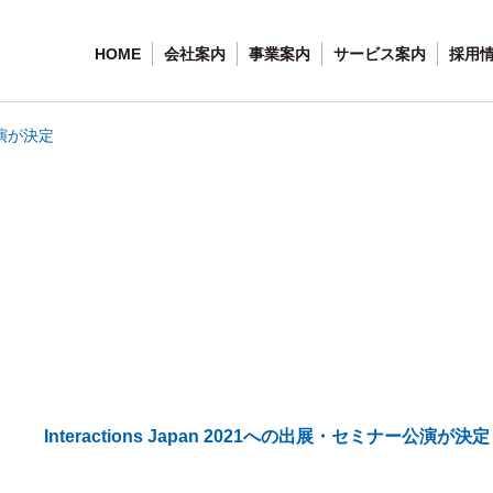
HOME
会社案内
事業案内
サービス案内
採用
ー公演が決定
Interactions Japan 2021への出展・セミナー公演が決定