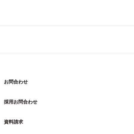
お問合わせ
採用お問合わせ
資料請求