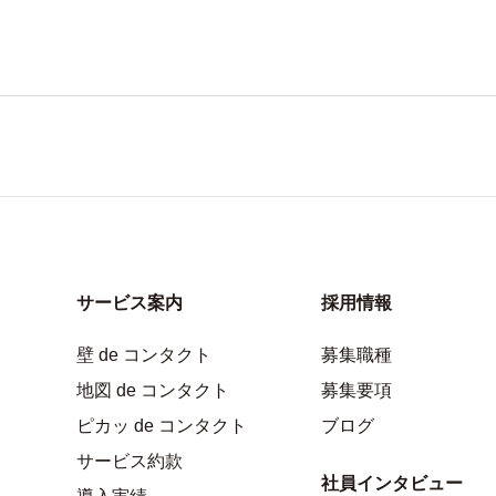
サービス案内
採用情報
壁 de コンタクト
募集職種
地図 de コンタクト
募集要項
ピカッ de コンタクト
ブログ
サービス約款
社員インタビュー