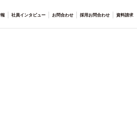
情報
社員インタビュー
お問合わせ
採用お問合わせ
資料請求