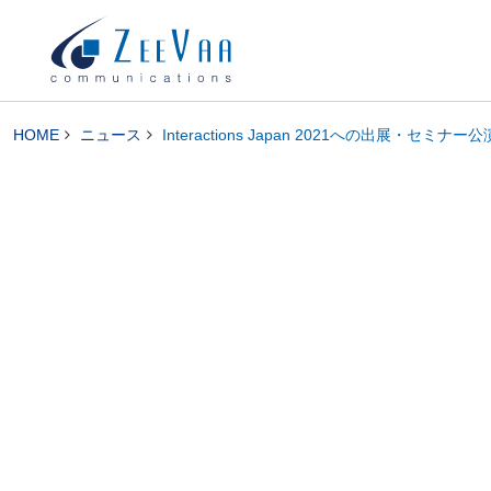
HOME
ニュース
Interactions Japan 2021への出展・セミナ