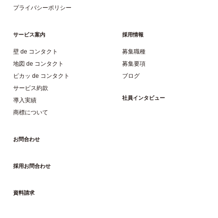
プライバシーポリシー
サービス案内
採用情報
壁 de コンタクト
募集職種
地図 de コンタクト
募集要項
ピカッ de コンタクト
ブログ
サービス約款
社員インタビュー
導入実績
商標について
お問合わせ
採用お問合わせ
資料請求